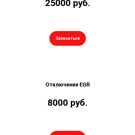
25000 руб.
Записаться
Отключение EGR
8000 руб.