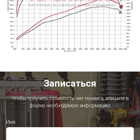
Записаться
Чтобы получить стоимость чип-тюнинга, впишите в
форму необходимую информацию
Имя