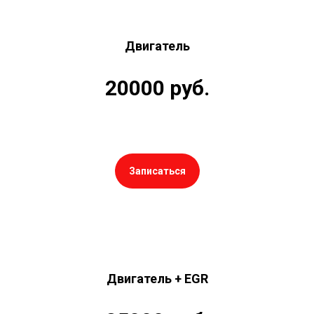
Двигатель
20000 руб.
Записаться
Двигатель + EGR