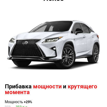
Прибавка
мощности
и
крутящего
момента
Мощность
+29%