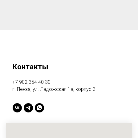
Контакты
+7 902 354 40 30
г. Пенза, ул. Ладожская 1а, корпус 3