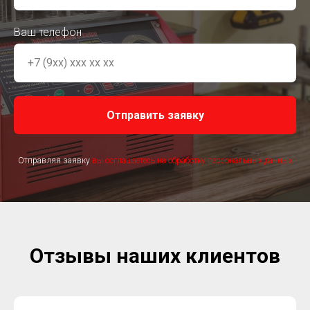
Ваш телефон
Отправить заявку
Отправляя заявку
вы соглашаетесь на обработку персональных данных
Отзывы наших клиентов