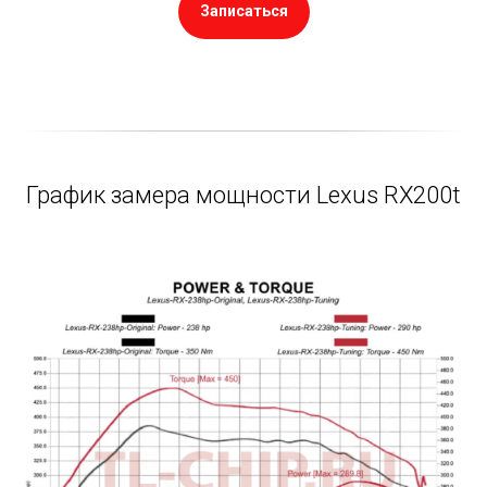
Записаться
График замера мощности Lexus RX200t