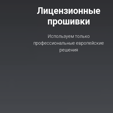
Лицензионные
прошивки
Используем только
профессиональные европейские
решения