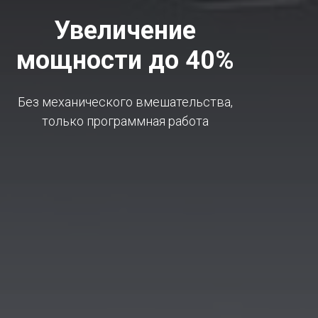
Увеличение
мощности до 40%
Без механического вмешательства,
только программная работа