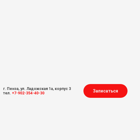
г. Пенза, ул. Ладожская 1а, корпус 3
Записаться
тел.
+7-902-354-40-30