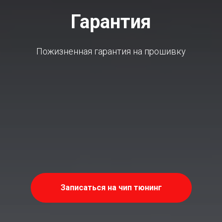
Гарантия
Пожизненная гарантия на прошивку
Записаться на чип тюнинг