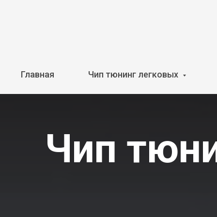
Главная
Чип тюнинг легковых
Чип тюни